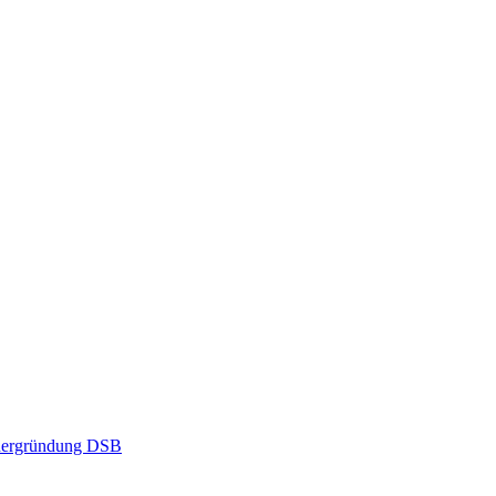
dergründung DSB