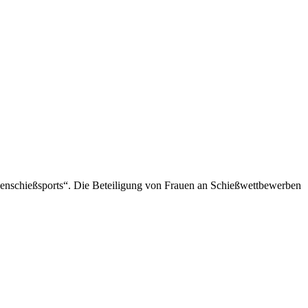
auenschießsports“. Die Beteiligung von Frauen an Schießwettbewerben