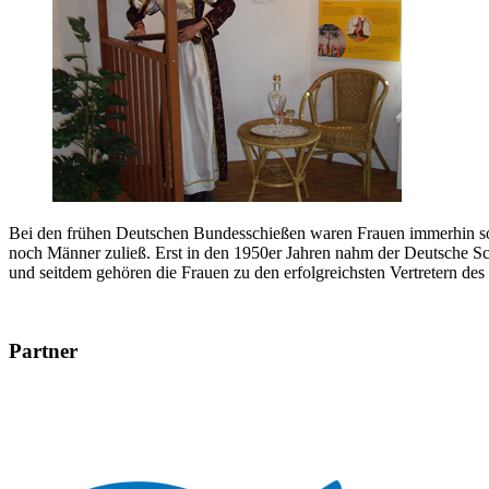
Bei den frühen Deutschen Bundesschießen waren Frauen immerhin so 
noch Männer zuließ. Erst in den 1950er Jahren nahm der Deutsche Sc
und seitdem gehören die Frauen zu den erfolgreichsten Vertretern d
Partner