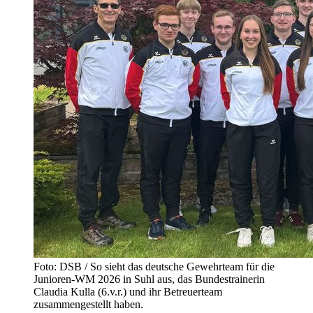
Foto: DSB / So sieht das deutsche Gewehrteam für die
Junioren-WM 2026 in Suhl aus, das Bundestrainerin
Claudia Kulla (6.v.r.) und ihr Betreuerteam
zusammengestellt haben.