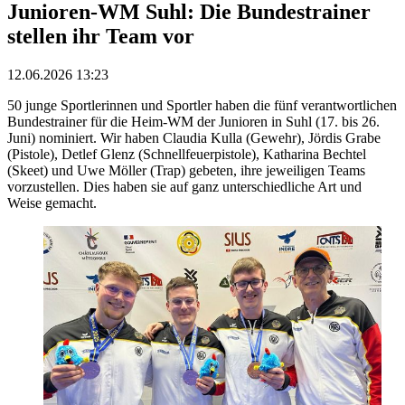
Junioren-WM Suhl: Die Bundestrainer
stellen ihr Team vor
12.06.2026 13:23
50 junge Sportlerinnen und Sportler haben die fünf verantwortlichen
Bundestrainer für die Heim-WM der Junioren in Suhl (17. bis 26.
Juni) nominiert. Wir haben Claudia Kulla (Gewehr), Jördis Grabe
(Pistole), Detlef Glenz (Schnellfeuerpistole), Katharina Bechtel
(Skeet) und Uwe Möller (Trap) gebeten, ihre jeweiligen Teams
vorzustellen. Dies haben sie auf ganz unterschiedliche Art und
Weise gemacht.