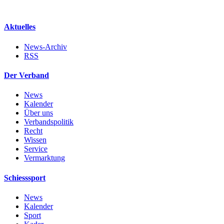
Aktuelles
News-Archiv
RSS
Der Verband
News
Kalender
Über uns
Verbandspolitik
Recht
Wissen
Service
Vermarktung
Schiesssport
News
Kalender
Sport