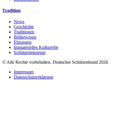
Tradition
News
Geschichte
Traditionen
Böllerwesen
Ehrungen
Immaterielles Kulturerbe
Schützenmuseum
© Alle Rechte vorbehalten. Deutscher Schützenbund 2026
Impressum
Datenschutzerklärung