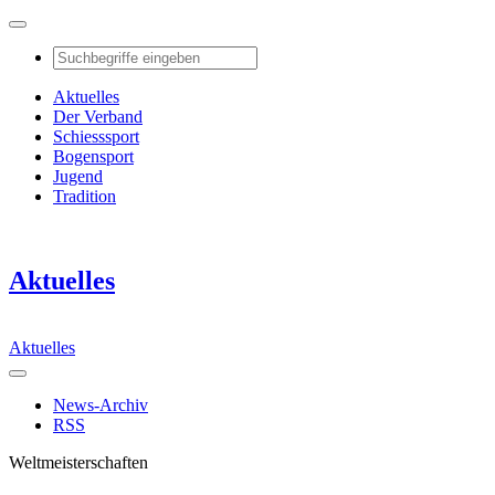
Aktuelles
Der Verband
Schiesssport
Bogensport
Jugend
Tradition
Aktuelles
Aktuelles
News-Archiv
RSS
Weltmeisterschaften