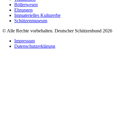
Böllerwesen
Ehrungen
Immaterielles Kulturerbe
Schützenmuseum
© Alle Rechte vorbehalten. Deutscher Schützenbund 2026
Impressum
Datenschutzerklärung