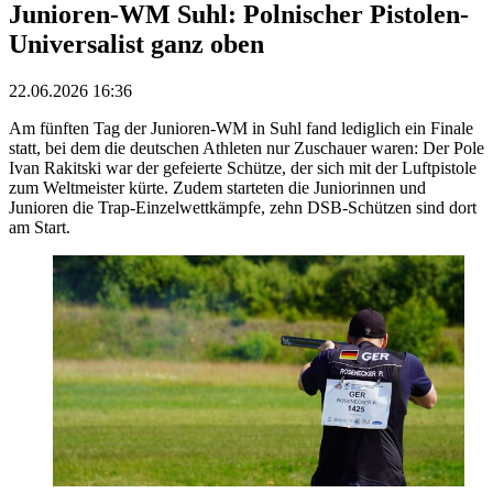
Junioren-WM Suhl: Polnischer Pistolen-
Universalist ganz oben
22.06.2026 16:36
Am fünften Tag der Junioren-WM in Suhl fand lediglich ein Finale
statt, bei dem die deutschen Athleten nur Zuschauer waren: Der Pole
Ivan Rakitski war der gefeierte Schütze, der sich mit der Luftpistole
zum Weltmeister kürte. Zudem starteten die Juniorinnen und
Junioren die Trap-Einzelwettkämpfe, zehn DSB-Schützen sind dort
am Start.