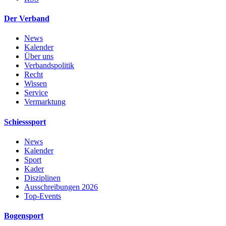
Der Verband
News
Kalender
Über uns
Verbandspolitik
Recht
Wissen
Service
Vermarktung
Schiesssport
News
Kalender
Sport
Kader
Disziplinen
Ausschreibungen 2026
Top-Events
Bogensport