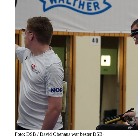
Foto: DSB / David Obenaus war bester DSB-