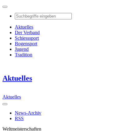
Aktuelles
Der Verband
Schiesssport
Bogensport
Jugend
Tradition
Aktuelles
Aktuelles
News-Archiv
RSS
Weltmeisterschaften