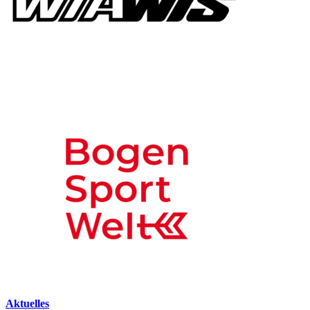
Aktuelles