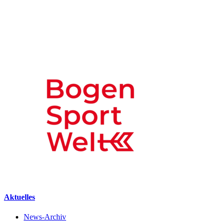
Aktuelles
News-Archiv