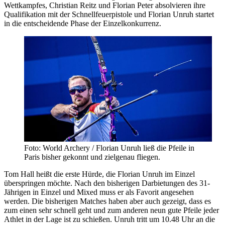
Wettkampfes, Christian Reitz und Florian Peter absolvieren ihre
Qualifikation mit der Schnellfeuerpistole und Florian Unruh startet
in die entscheidende Phase der Einzelkonkurrenz.
Foto: World Archery / Florian Unruh ließ die Pfeile in
Paris bisher gekonnt und zielgenau fliegen.
Tom Hall heißt die erste Hürde, die Florian Unruh im Einzel
überspringen möchte. Nach den bisherigen Darbietungen des 31-
Jährigen in Einzel und Mixed muss er als Favorit angesehen
werden. Die bisherigen Matches haben aber auch gezeigt, dass es
zum einen sehr schnell geht und zum anderen neun gute Pfeile jeder
Athlet in der Lage ist zu schießen. Unruh tritt um 10.48 Uhr an die