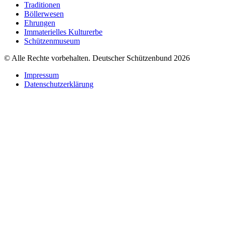
Traditionen
Böllerwesen
Ehrungen
Immaterielles Kulturerbe
Schützenmuseum
© Alle Rechte vorbehalten. Deutscher Schützenbund 2026
Impressum
Datenschutzerklärung