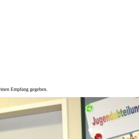
 einen Empfang gegeben.