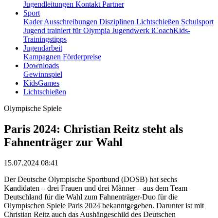
Jugendleitungen
Kontakt
Partner
Sport
Kader
Ausschreibungen
Disziplinen
Lichtschießen
Schulsport
Jugend trainiert für Olympia
Jugendwerk
iCoachKids-
Trainingstipps
Jugendarbeit
Kampagnen
Förderpreise
Downloads
Gewinnspiel
KidsGames
Lichtschießen
Olympische Spiele
Paris 2024: Christian Reitz steht als
Fahnenträger zur Wahl
15.07.2024 08:41
Der Deutsche Olympische Sportbund (DOSB) hat sechs
Kandidaten – drei Frauen und drei Männer – aus dem Team
Deutschland für die Wahl zum Fahnenträger-Duo für die
Olympischen Spiele Paris 2024 bekanntgegeben. Darunter ist mit
Christian Reitz auch das Aushängeschild des Deutschen