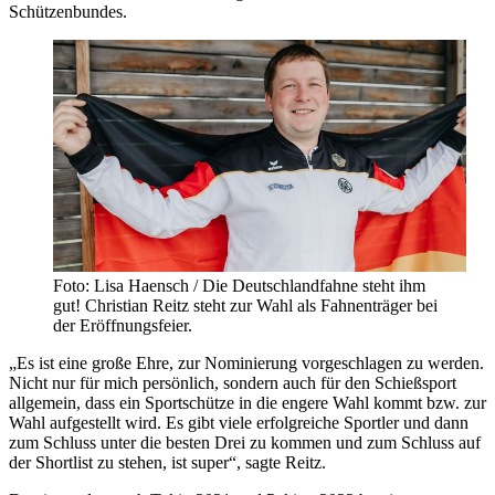
Schützenbundes.
Foto: Lisa Haensch / Die Deutschlandfahne steht ihm
gut! Christian Reitz steht zur Wahl als Fahnenträger bei
der Eröffnungsfeier.
„Es ist eine große Ehre, zur Nominierung vorgeschlagen zu werden.
Nicht nur für mich persönlich, sondern auch für den Schießsport
allgemein, dass ein Sportschütze in die engere Wahl kommt bzw. zur
Wahl aufgestellt wird. Es gibt viele erfolgreiche Sportler und dann
zum Schluss unter die besten Drei zu kommen und zum Schluss auf
der Shortlist zu stehen, ist super“, sagte Reitz.