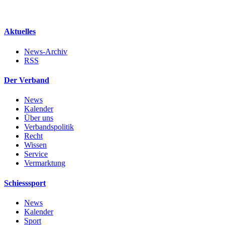
Aktuelles
News-Archiv
RSS
Der Verband
News
Kalender
Über uns
Verbandspolitik
Recht
Wissen
Service
Vermarktung
Schiesssport
News
Kalender
Sport