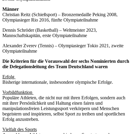
Männer
Christian Reitz (Schießsport) – Bronzemedaille Peking 2008,
Olympiasieger Rio 2016, fünfte Olympiateilnahme
Dennis Schröder (Basketball) – Weltmeister 2023,
Mannschaftskapitän, erste Olympiateilnahme
Alexander Zverev (Tennis) – Olympiasieger Tokio 2021, zweite
Olympiateilnahme
Die Kriterien für die Vorauswahl der sechs Nominierten durch
die Delegationsleitung des Team Deutschland waren
Erfolg
Bisherige internationale, insbesondere olympische Erfolge.
Vorbildfunktion
Populäre Athleten, die nicht nur mit ihren Erfolgen, sondern auch
mit ihrer Persönlichkeit und Haltung einen fairen und
manipulationsfreien Leistungssport verkörpern und Menschen
begeistern und inspirieren, selbst Sport zu treiben und sportlichen
Erfolg anzustreben.
Vielfalt des Sports