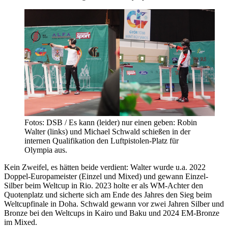
Fotos: DSB / Es kann (leider) nur einen geben: Robin
Walter (links) und Michael Schwald schießen in der
internen Qualifikation den Luftpistolen-Platz für
Olympia aus.
Kein Zweifel, es hätten beide verdient: Walter wurde u.a. 2022
Doppel-Europameister (Einzel und Mixed) und gewann Einzel-
Silber beim Weltcup in Rio. 2023 holte er als WM-Achter den
Quotenplatz und sicherte sich am Ende des Jahres den Sieg beim
Weltcupfinale in Doha. Schwald gewann vor zwei Jahren Silber und
Bronze bei den Weltcups in Kairo und Baku und 2024 EM-Bronze
im Mixed.