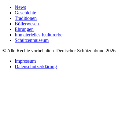
News
Geschichte
Traditionen
Böllerwesen
Ehrungen
Immaterielles Kulturerbe
Schützenmuseum
© Alle Rechte vorbehalten. Deutscher Schützenbund 2026
Impressum
Datenschutzerklärung