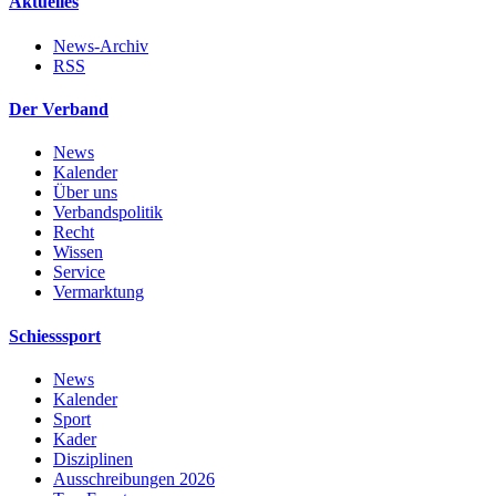
Aktuelles
News-Archiv
RSS
Der Verband
News
Kalender
Über uns
Verbandspolitik
Recht
Wissen
Service
Vermarktung
Schiesssport
News
Kalender
Sport
Kader
Disziplinen
Ausschreibungen 2026