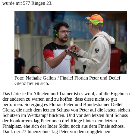
wurde mit 577 Ringen 23.
Foto: Nathalie Gallois / Finale! Florian Peter und Detlef
Glenz freuen sich.
Das härteste für Athleten und Trainer ist es wohl, auf die Ergebnisse
der anderen zu warten und zu hoffen, dass diese nicht so gut
performen. So erging es Florian Peter und Bundestrainer Detlef
Glenz, die nach dem letzten Schuss von Peter auf die letzten sieben
Schützen im Wettkampf blickten. Und vor den letzten fünf Schuss
der Konkurrenz lag Peter noch drei Ringe hinter dem letzten
Finalplatz, ehe sich der Inder Sidhu noch aus dem Finale schoss.
Dank der 27 Innenzehner lag Peter vor dem ringgleichen