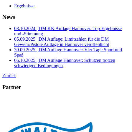
Ergebnisse
News
08.10.2024 | DM KK Auflage Hannover: Top-Ergebnisse
und -Stimmung
05.09.2025 | DM Auflage: Limitzahlen für die DM
Gewehr/Pistole Auflage in Hannover veröffentlicht
30.09.2025 | DM Auflage Hannover: Vier Tage Sport und
Spaß
06.10.2025 | DM Auflage Hannover: Schützen trotzen
schwierigen Bedingungen
Zurück
Partner