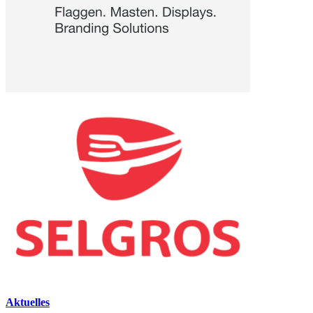
Aktuelles