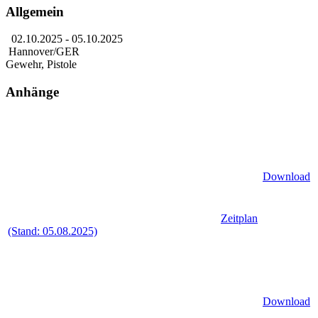
Allgemein
02.10.2025
- 05.10.2025
Hannover/GER
Gewehr, Pistole
Anhänge
Download
Zeitplan
(Stand: 05.08.2025)
Download