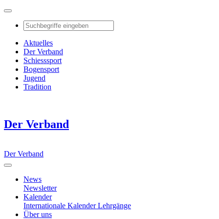
Aktuelles
Der Verband
Schiesssport
Bogensport
Jugend
Tradition
Der Verband
Der Verband
News
Newsletter
Kalender
Internationale Kalender
Lehrgänge
Über uns