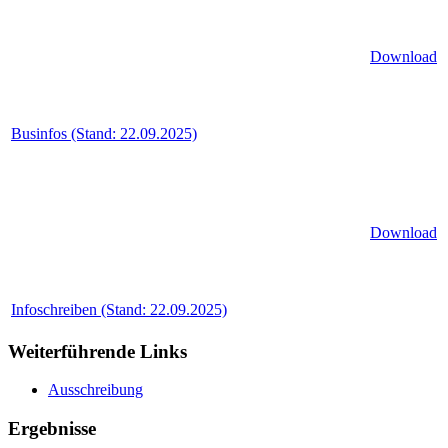
Download
Businfos (Stand: 22.09.2025)
Download
Infoschreiben (Stand: 22.09.2025)
Weiterführende Links
Ausschreibung
Ergebnisse