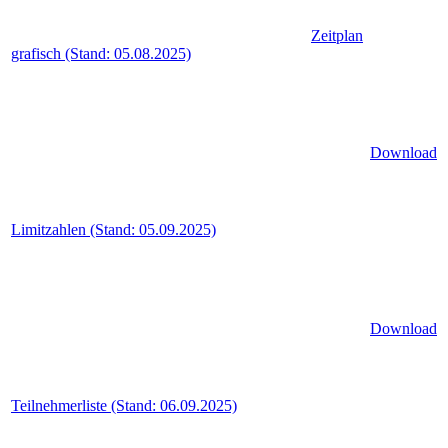
Zeitplan
grafisch (Stand: 05.08.2025)
Download
Limitzahlen (Stand: 05.09.2025)
Download
Teilnehmerliste (Stand: 06.09.2025)