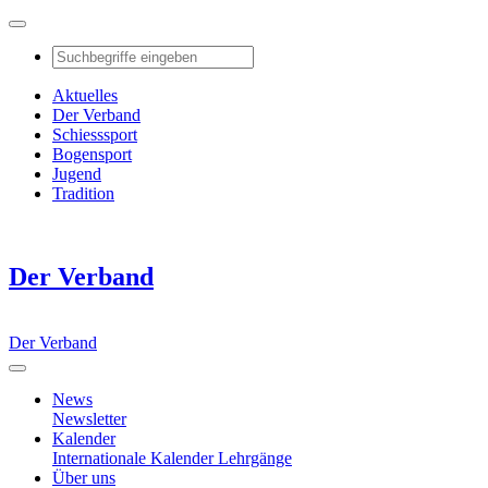
Aktuelles
Der Verband
Schiesssport
Bogensport
Jugend
Tradition
Der Verband
Der Verband
News
Newsletter
Kalender
Internationale Kalender
Lehrgänge
Über uns