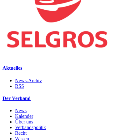
Aktuelles
News-Archiv
RSS
Der Verband
News
Kalender
Über uns
Verbandspolitik
Recht
Wissen