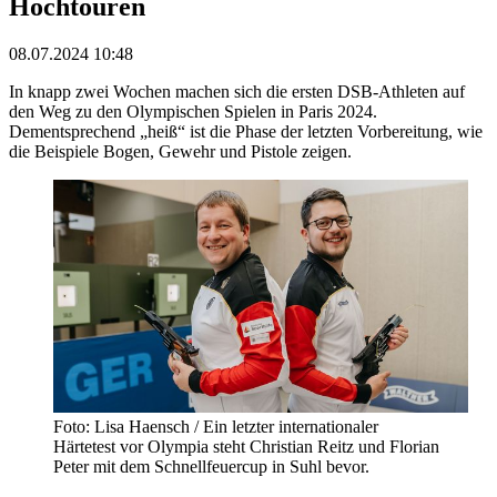
Hochtouren
08.07.2024 10:48
In knapp zwei Wochen machen sich die ersten DSB-Athleten auf
den Weg zu den Olympischen Spielen in Paris 2024.
Dementsprechend „heiß“ ist die Phase der letzten Vorbereitung, wie
die Beispiele Bogen, Gewehr und Pistole zeigen.
Foto: Lisa Haensch / Ein letzter internationaler
Härtetest vor Olympia steht Christian Reitz und Florian
Peter mit dem Schnellfeuercup in Suhl bevor.