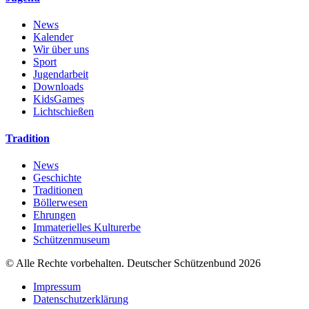
News
Kalender
Wir über uns
Sport
Jugendarbeit
Downloads
KidsGames
Lichtschießen
Tradition
News
Geschichte
Traditionen
Böllerwesen
Ehrungen
Immaterielles Kulturerbe
Schützenmuseum
© Alle Rechte vorbehalten. Deutscher Schützenbund 2026
Impressum
Datenschutzerklärung