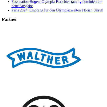
Faszination Bogen: Olympia-Berichterstattung dominiert die
neue Ausgabe
Paris 2024: Empfang für den Olympiazweiten Florian Unruh
Partner