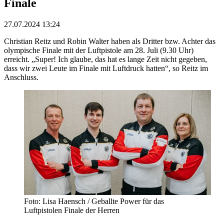
Finale
27.07.2024 13:24
Christian Reitz und Robin Walter haben als Dritter bzw. Achter das
olympische Finale mit der Luftpistole am 28. Juli (9.30 Uhr)
erreicht. „Super! Ich glaube, das hat es lange Zeit nicht gegeben,
dass wir zwei Leute im Finale mit Luftdruck hatten“, so Reitz im
Anschluss.
Foto: Lisa Haensch / Geballte Power für das
Luftpistolen Finale der Herren