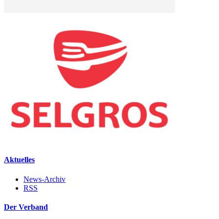
Aktuelles
News-Archiv
RSS
Der Verband