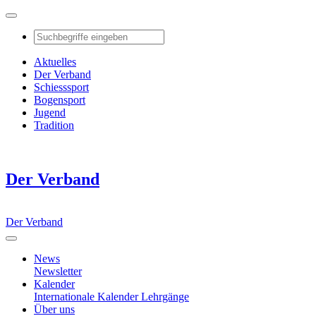
Aktuelles
Der Verband
Schiesssport
Bogensport
Jugend
Tradition
Der Verband
Der Verband
News
Newsletter
Kalender
Internationale Kalender
Lehrgänge
Über uns