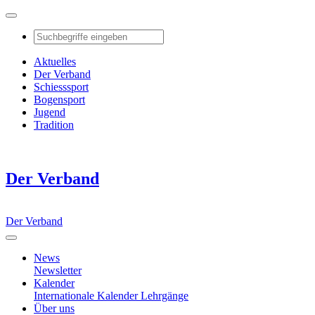
Aktuelles
Der Verband
Schiesssport
Bogensport
Jugend
Tradition
Der Verband
Der Verband
News
Newsletter
Kalender
Internationale Kalender
Lehrgänge
Über uns