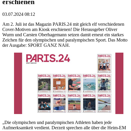
erschienen
03.07.2024 08:12
Am 2. Juli ist das Magazin PARIS.24 mit gleich elf verschiedenen
Cover-Motiven am Kiosk erschienen! Die Herausgeber Oliver
Wurm und Carsten Oberhagemann setzen damit erneut ein starkes
Zeichen für den olympischen und paralympischen Sport. Das Motto
der Ausgabe: SPORT GANZ NAH.
„Die olympischen und paralympischen Athleten haben jede
Aufmerksamkeit verdient. Derzeit sprechen alle über die Heim-EM