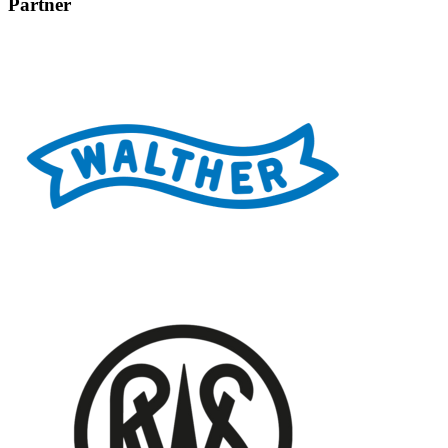
Partner