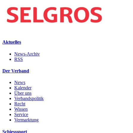
Aktuelles
News-Archiv
RSS
Der Verband
News
Kalender
Über uns
Verbandspolitik
Recht
Wissen
Service
Vermarktung
Schiesssport