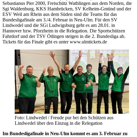
Sebastianus Pier 2000, Freischütz Wathlingen aus dem Norden, die
Sgi Waldenburg, KKS Hambrücken, SV Kelheim-Gmünd und der
ESV Weil am Rhein aus dem Süden sind die Teams für das
Bundesligafinale am 3./4. Februar in Neu-Ulm. Für den SV
Lindwedel und die SGi Ludwigsburg geht es am 28.01. in
Hannover bzw. Pforzheim in die Relegation. Die Sportschützen
Fahrdorf und der TSV Ötlingen steigen in die 2. Bundesliga ab.
Tickets für das Finale gibt es unter www.ulmtickets.de
Foto: Lindwedel / Freude pur bei den Schützen aus
Lindwedel über den Einzug in die Relegation
Im Bundesligafinale in Neu-Ulm kommt es am 3. Februar zu