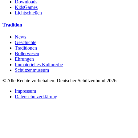
Downloads
KidsGames
Lichtschießen
Tradition
News
Geschichte
Traditionen
Böllerwesen
Ehrungen
Immaterielles Kulturerbe
Schützenmuseum
© Alle Rechte vorbehalten. Deutscher Schützenbund 2026
Impressum
Datenschutzerklärung