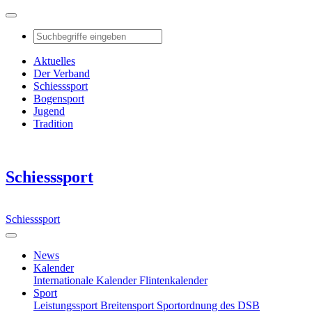
Aktuelles
Der Verband
Schiesssport
Bogensport
Jugend
Tradition
Schiesssport
Schiesssport
News
Kalender
Internationale Kalender
Flintenkalender
Sport
Leistungssport
Breitensport
Sportordnung des DSB