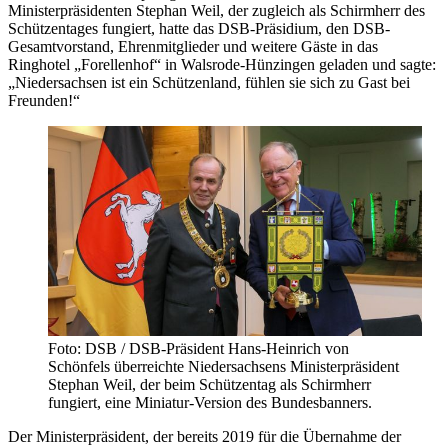
Ministerpräsidenten Stephan Weil, der zugleich als Schirmherr des
Schützentages fungiert, hatte das DSB-Präsidium, den DSB-
Gesamtvorstand, Ehrenmitglieder und weitere Gäste in das
Ringhotel „Forellenhof“ in Walsrode-Hünzingen geladen und sagte:
„Niedersachsen ist ein Schützenland, fühlen sie sich zu Gast bei
Freunden!“
Foto: DSB / DSB-Präsident Hans-Heinrich von
Schönfels überreichte Niedersachsens Ministerpräsident
Stephan Weil, der beim Schützentag als Schirmherr
fungiert, eine Miniatur-Version des Bundesbanners.
Der Ministerpräsident, der bereits 2019 für die Übernahme der