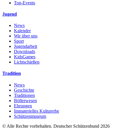
Top-Events
Jugend
News
Kalender
Wir über uns
Sport
Jugendarbeit
Downloads
KidsGames
Lichtschießen
Tradition
News
Geschichte
Traditionen
Böllerwesen
Ehrungen
Immaterielles Kulturerbe
Schützenmuseum
© Alle Rechte vorbehalten. Deutscher Schützenbund 2026