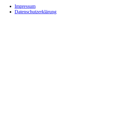
Impressum
Datenschutzerklärung