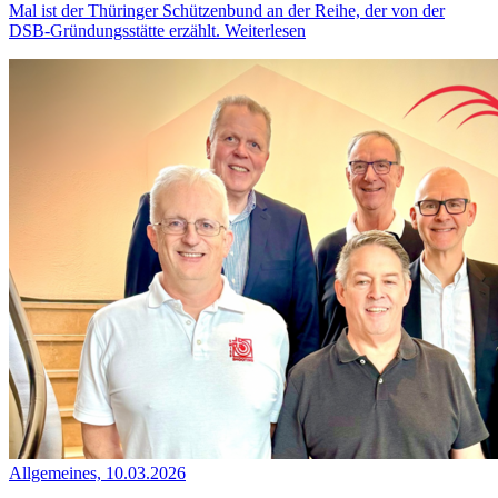
Mal ist der Thüringer Schützenbund an der Reihe, der von der
DSB-Gründungsstätte erzählt.
Weiterlesen
Allgemeines, 10.03.2026