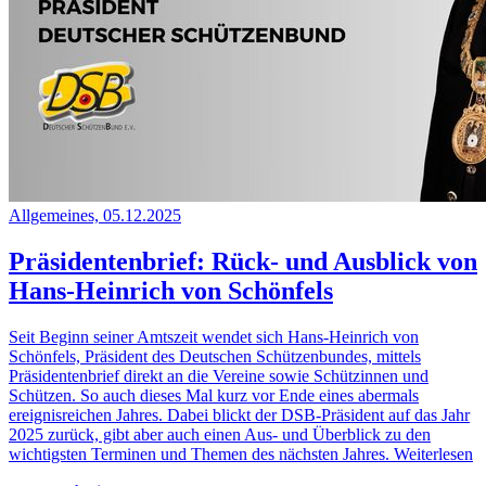
Allgemeines, 05.12.2025
Präsidentenbrief: Rück- und Ausblick von
Hans-Heinrich von Schönfels
Seit Beginn seiner Amtszeit wendet sich Hans-Heinrich von
Schönfels, Präsident des Deutschen Schützenbundes, mittels
Präsidentenbrief direkt an die Vereine sowie Schützinnen und
Schützen. So auch dieses Mal kurz vor Ende eines abermals
ereignisreichen Jahres. Dabei blickt der DSB-Präsident auf das Jahr
2025 zurück, gibt aber auch einen Aus- und Überblick zu den
wichtigsten Terminen und Themen des nächsten Jahres.
Weiterlesen