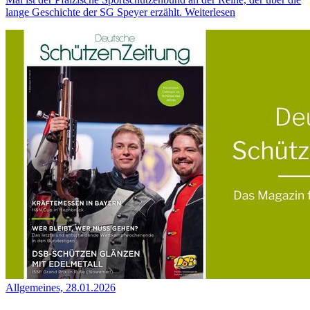
lange Geschichte der SG Speyer erzählt.
Weiterlesen
Allgemeines, 28.01.2026