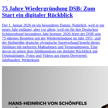
75 Jahre Wiedergründung DSB: Zum
Start ein digitaler Rückblick
Der 1. Januar 2026 ist ein besonderes Datum. Natürlich, weil er ein
neues Jahr einläutet, aber vor allem, weil ein für den Deutschen
Schützenbund besonderes Jahr beginnt: 2026 feiert der DSB sein
75-jähriges Bestehen seit der Wiedergründung im Jahr 1951, und
der fünftgrößte deutsche olympische Sportverband begeht dieses
Jubiläum mit mehreren Maßnahmen und Veranstaltungen. Eine
davon ist neben dem Jubiläumslogo ein digitaler Rückblick mit
Originalzitaten, Fotos und Videos aus einem Dreiviertel-
Jahrhundert.
Weiterlesen