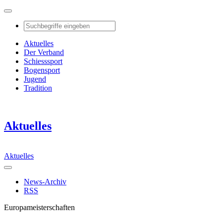
Aktuelles
Der Verband
Schiesssport
Bogensport
Jugend
Tradition
Aktuelles
Aktuelles
News-Archiv
RSS
Europameisterschaften