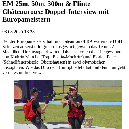
EM 25m, 50m, 300m & Flinte
Châteauroux: Doppel-Interview mit
Europameistern
08.08.2025 13:28
Bei der Europameisterschaft in Chateauroux/FRA waren die DSB-
Schützen äußerst erfolgreich. Insgesamt gewann das Team 22
Medaillen. Herausragend waren dabei sicherlich die Titelgewinne
von Kathrin Murche (Trap, Elsnig-Mockritz) und Florian Peter
(Schnellfeuerpistole, Obertshausen) in zwei olympischen
Disziplinen. Wie das Duo den Triumph erlebt hat und damit umgeht,
verrät es im Interview.