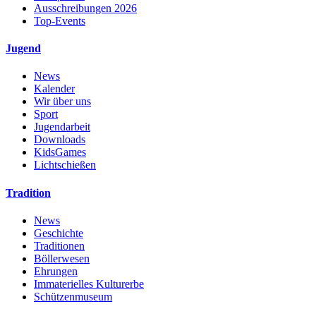
Ausschreibungen 2026
Top-Events
Jugend
News
Kalender
Wir über uns
Sport
Jugendarbeit
Downloads
KidsGames
Lichtschießen
Tradition
News
Geschichte
Traditionen
Böllerwesen
Ehrungen
Immaterielles Kulturerbe
Schützenmuseum