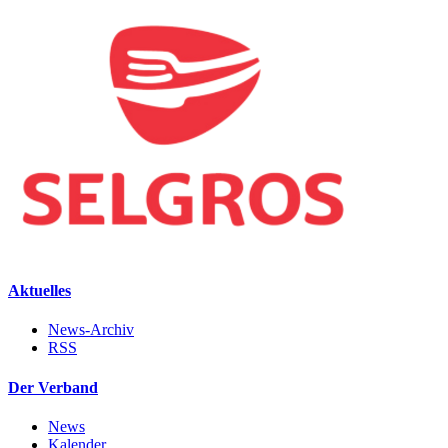
Aktuelles
News-Archiv
RSS
Der Verband
News
Kalender