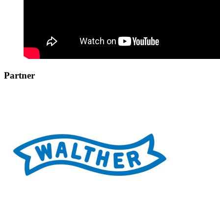
Partner