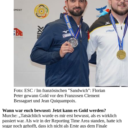
Foto: ESC / Im französischen "Sandwich": Florian
Peter gewann Gold vor den Franzosen Clement
Bessaguet und Jean Quiquampoix.
Wann war euch bewusst: Jetzt kann es Gold werden?
Murche: „Tatsächlich wurde es mir erst bewusst, als es wirklich
passiert war. Als wir in der Reporting Time Area standen, hatte ich
sogar noch gehofft, dass ich nicht als Erste aus dem Finale