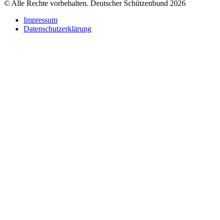
© Alle Rechte vorbehalten. Deutscher Schützenbund 2026
Impressum
Datenschutzerklärung