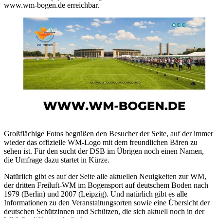
www.wm-bogen.de erreichbar.
Großflächige Fotos begrüßen den Besucher der Seite, auf der immer
wieder das offizielle WM-Logo mit dem freundlichen Bären zu
sehen ist. Für den sucht der DSB im Übrigen noch einen Namen,
die Umfrage dazu startet in Kürze.
Natürlich gibt es auf der Seite alle aktuellen Neuigkeiten zur WM,
der dritten Freiluft-WM im Bogensport auf deutschem Boden nach
1979 (Berlin) und 2007 (Leipzig). Und natürlich gibt es alle
Informationen zu den Veranstaltungsorten sowie eine Übersicht der
deutschen Schützinnen und Schützen, die sich aktuell noch in der