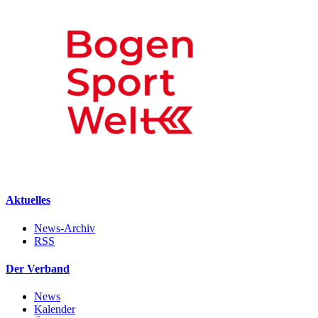
Aktuelles
News-Archiv
RSS
Der Verband
News
Kalender