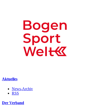
Aktuelles
News-Archiv
RSS
Der Verband