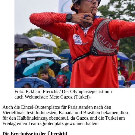
Foto: Eckhard Frerichs / Der Olympiasieger ist nun
auch Weltmeister: Mete Gazoz (Türkei).
Auch die Einzel-Quotenplätze für Paris standen nach den
Viertelfinals fest: Indonesien, Kanada und Brasilien bekamen diese
für den Halbfinaleinzug obendrauf, da Gazoz und die Türkei am
Freitag einen Team-Quotenplatz gewonnen hatten.
Die Ergebnisse in der Übersicht