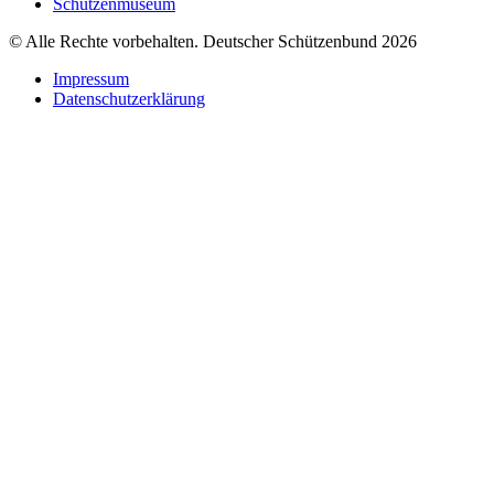
Schützenmuseum
© Alle Rechte vorbehalten. Deutscher Schützenbund 2026
Impressum
Datenschutzerklärung