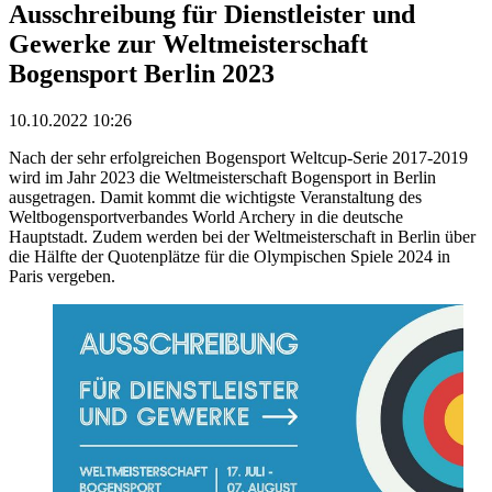
Ausschreibung für Dienstleister und
Gewerke zur Weltmeisterschaft
Bogensport Berlin 2023
10.10.2022 10:26
Nach der sehr erfolgreichen Bogensport Weltcup-Serie 2017-2019
wird im Jahr 2023 die Weltmeisterschaft Bogensport in Berlin
ausgetragen. Damit kommt die wichtigste Veranstaltung des
Weltbogensportverbandes World Archery in die deutsche
Hauptstadt. Zudem werden bei der Weltmeisterschaft in Berlin über
die Hälfte der Quotenplätze für die Olympischen Spiele 2024 in
Paris vergeben.