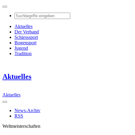
Aktuelles
Der Verband
Schiesssport
Bogensport
Jugend
Tradition
Aktuelles
Aktuelles
News-Archiv
RSS
Weltmeisterschaften