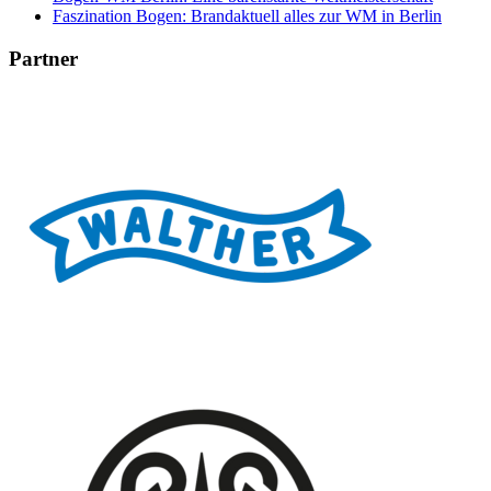
Faszination Bogen: Brandaktuell alles zur WM in Berlin
Partner