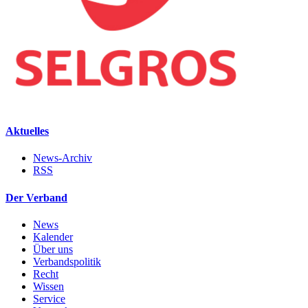
Aktuelles
News-Archiv
RSS
Der Verband
News
Kalender
Über uns
Verbandspolitik
Recht
Wissen
Service