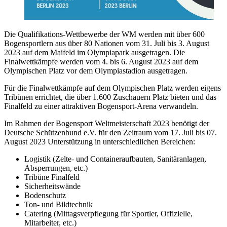
Die Qualifikations-Wettbewerbe der WM werden mit über 600
Bogensportlern aus über 80 Nationen vom 31. Juli bis 3. August
2023 auf dem Maifeld im Olympiapark ausgetragen. Die
Finalwettkämpfe werden vom 4. bis 6. August 2023 auf dem
Olympischen Platz vor dem Olympiastadion ausgetragen.
Für die Finalwettkämpfe auf dem Olympischen Platz werden eigens
Tribünen errichtet, die über 1.600 Zuschauern Platz bieten und das
Finalfeld zu einer attraktiven Bogensport-Arena verwandeln.
Im Rahmen der Bogensport Weltmeisterschaft 2023 benötigt der
Deutsche Schützenbund e.V. für den Zeitraum vom 17. Juli bis 07.
August 2023 Unterstützung in unterschiedlichen Bereichen:
Logistik (Zelte- und Containeraufbauten, Sanitäranlagen,
Absperrungen, etc.)
Tribüne Finalfeld
Sicherheitswände
Bodenschutz
Ton- und Bildtechnik
Catering (Mittagsverpflegung für Sportler, Offizielle,
Mitarbeiter, etc.)