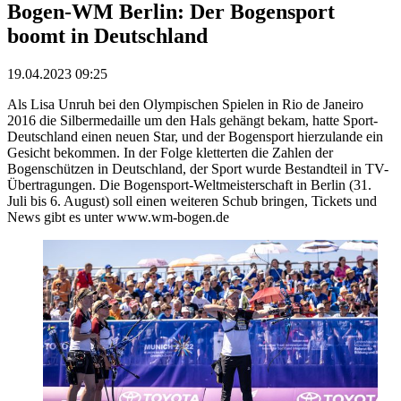
Bogen-WM Berlin: Der Bogensport
boomt in Deutschland
19.04.2023 09:25
Als Lisa Unruh bei den Olympischen Spielen in Rio de Janeiro
2016 die Silbermedaille um den Hals gehängt bekam, hatte Sport-
Deutschland einen neuen Star, und der Bogensport hierzulande ein
Gesicht bekommen. In der Folge kletterten die Zahlen der
Bogenschützen in Deutschland, der Sport wurde Bestandteil in TV-
Übertragungen. Die Bogensport-Weltmeisterschaft in Berlin (31.
Juli bis 6. August) soll einen weiteren Schub bringen, Tickets und
News gibt es unter www.wm-bogen.de