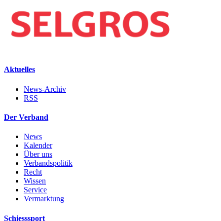
Aktuelles
News-Archiv
RSS
Der Verband
News
Kalender
Über uns
Verbandspolitik
Recht
Wissen
Service
Vermarktung
Schiesssport