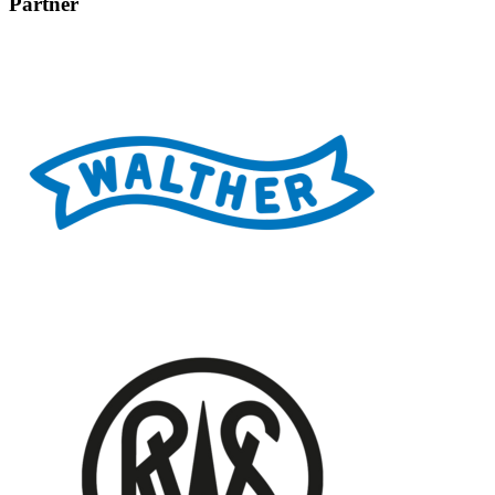
Partner