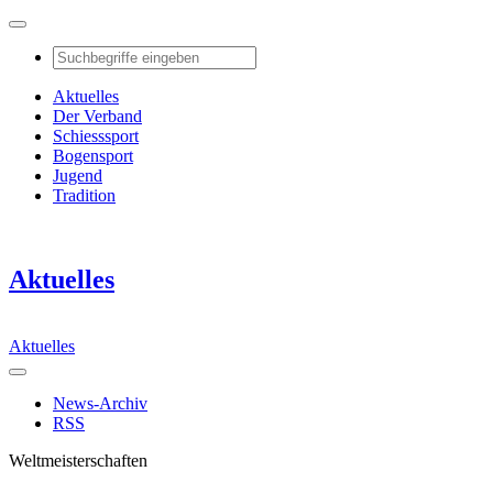
Aktuelles
Der Verband
Schiesssport
Bogensport
Jugend
Tradition
Aktuelles
Aktuelles
News-Archiv
RSS
Weltmeisterschaften