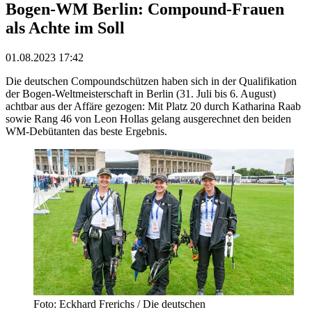
Bogen-WM Berlin: Compound-Frauen
als Achte im Soll
01.08.2023 17:42
Die deutschen Compoundschützen haben sich in der Qualifikation
der Bogen-Weltmeisterschaft in Berlin (31. Juli bis 6. August)
achtbar aus der Affäre gezogen: Mit Platz 20 durch Katharina Raab
sowie Rang 46 von Leon Hollas gelang ausgerechnet den beiden
WM-Debütanten das beste Ergebnis.
Foto: Eckhard Frerichs / Die deutschen