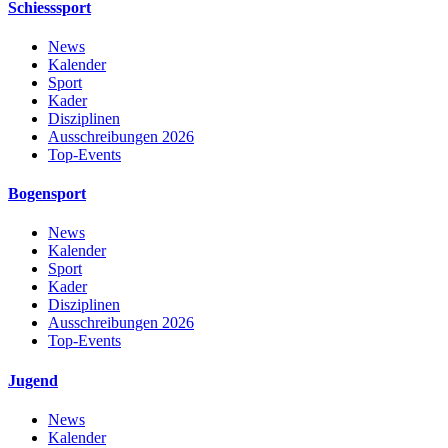
Schiesssport
News
Kalender
Sport
Kader
Disziplinen
Ausschreibungen 2026
Top-Events
Bogensport
News
Kalender
Sport
Kader
Disziplinen
Ausschreibungen 2026
Top-Events
Jugend
News
Kalender