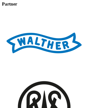
Partner