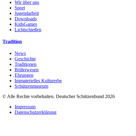
Wir über uns
Sport
Jugendarbeit
Downloads
KidsGames
Lichtschießen
Tradition
News
Geschichte
Traditionen
Böllerwesen
Ehrungen
Immaterielles Kulturerbe
Schützenmuseum
© Alle Rechte vorbehalten. Deutscher Schützenbund 2026
Impressum
Datenschutzerklärung