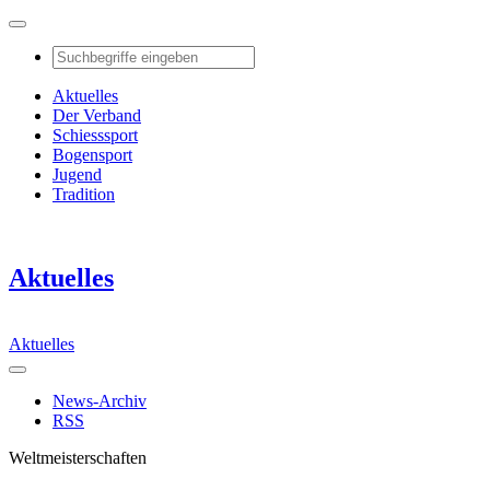
Aktuelles
Der Verband
Schiesssport
Bogensport
Jugend
Tradition
Aktuelles
Aktuelles
News-Archiv
RSS
Weltmeisterschaften