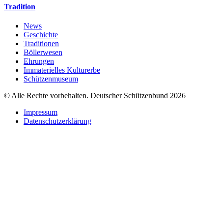
Tradition
News
Geschichte
Traditionen
Böllerwesen
Ehrungen
Immaterielles Kulturerbe
Schützenmuseum
© Alle Rechte vorbehalten. Deutscher Schützenbund 2026
Impressum
Datenschutzerklärung