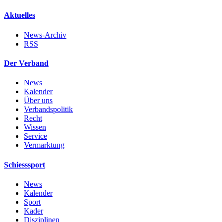
Aktuelles
News-Archiv
RSS
Der Verband
News
Kalender
Über uns
Verbandspolitik
Recht
Wissen
Service
Vermarktung
Schiesssport
News
Kalender
Sport
Kader
Disziplinen