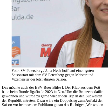
Foto: SV Petersberg / Jana Heck hofft auf einen guten
Saisonstart mit dem SV Petersberg gegen Meister und
Vizemeister der letztjährigen Saison.
Das möchte auch der BSV Buer-Bülse I. Der Klub aus dem Pott
hatte beim Bundesligafinale 2023 in Neu-Ulm die Bronzemedaille
gewonnen und würde zu gerne wieder den Trip in den Südwesten
der Republik antreten. Dazu wäre ein Doppelsieg zum Auftakt der
Saison vor heimischem Publikum genau das Richtige: „Wir wollen