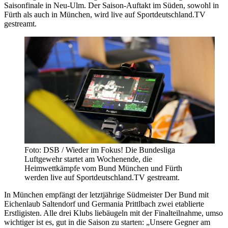
Saisonfinale in Neu-Ulm. Der Saison-Auftakt im Süden, sowohl in
Fürth als auch in München, wird live auf Sportdeutschland.TV
gestreamt.
Foto: DSB / Wieder im Fokus! Die Bundesliga
Luftgewehr startet am Wochenende, die
Heimwettkämpfe vom Bund München und Fürth
werden live auf Sportdeutschland.TV gestreamt.
In München empfängt der letztjährige Südmeister Der Bund mit
Eichenlaub Saltendorf und Germania Prittlbach zwei etablierte
Erstligisten. Alle drei Klubs liebäugeln mit der Finalteilnahme, umso
wichtiger ist es, gut in die Saison zu starten: „Unsere Gegner am