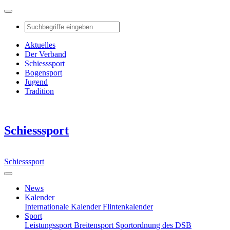
Aktuelles
Der Verband
Schiesssport
Bogensport
Jugend
Tradition
Schiesssport
Schiesssport
News
Kalender
Internationale Kalender
Flintenkalender
Sport
Leistungssport
Breitensport
Sportordnung des DSB