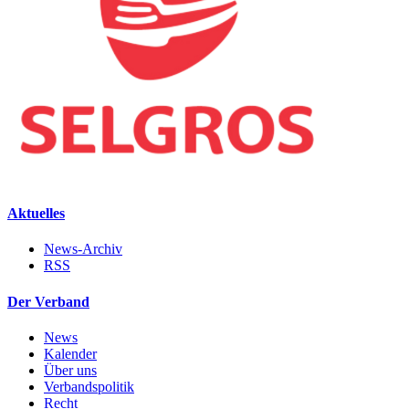
Aktuelles
News-Archiv
RSS
Der Verband
News
Kalender
Über uns
Verbandspolitik
Recht