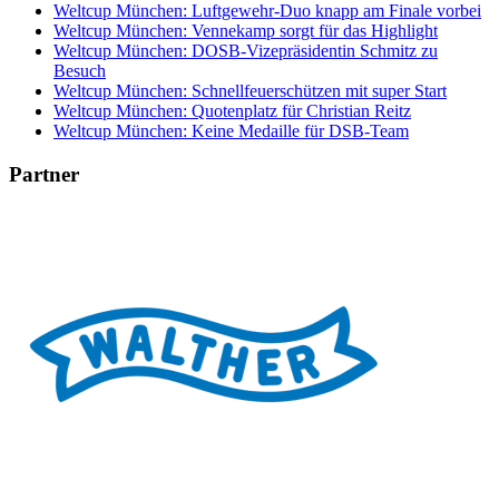
Weltcup München: Luftgewehr-Duo knapp am Finale vorbei
Weltcup München: Vennekamp sorgt für das Highlight
Weltcup München: DOSB-Vizepräsidentin Schmitz zu
Besuch
Weltcup München: Schnellfeuerschützen mit super Start
Weltcup München: Quotenplatz für Christian Reitz
Weltcup München: Keine Medaille für DSB-Team
Partner