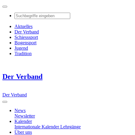
Aktuelles
Der Verband
Schiesssport
Bogensport
Jugend
Tradition
Der Verband
Der Verband
News
Newsletter
Kalender
Internationale Kalender
Lehrgänge
Über uns