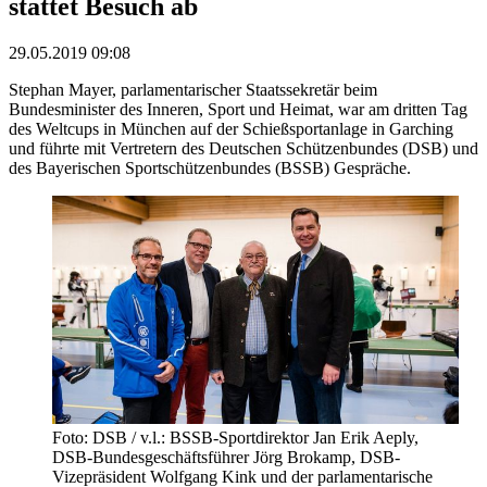
stattet Besuch ab
29.05.2019 09:08
Stephan Mayer, parlamentarischer Staatssekretär beim
Bundesminister des Inneren, Sport und Heimat, war am dritten Tag
des Weltcups in München auf der Schießsportanlage in Garching
und führte mit Vertretern des Deutschen Schützenbundes (DSB) und
des Bayerischen Sportschützenbundes (BSSB) Gespräche.
Foto: DSB / v.l.: BSSB-Sportdirektor Jan Erik Aeply,
DSB-Bundesgeschäftsführer Jörg Brokamp, DSB-
Vizepräsident Wolfgang Kink und der parlamentarische