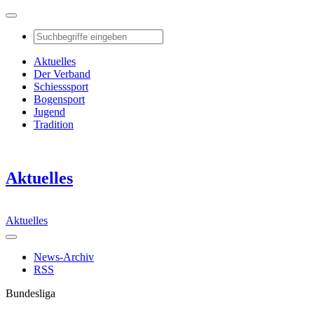
Aktuelles
Der Verband
Schiesssport
Bogensport
Jugend
Tradition
Aktuelles
Aktuelles
News-Archiv
RSS
Bundesliga