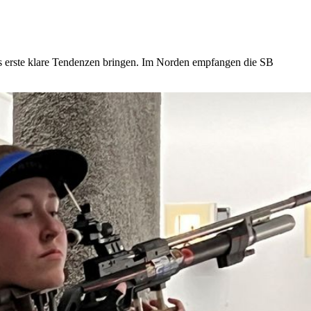
 erste klare Tendenzen bringen. Im Norden empfangen die SB