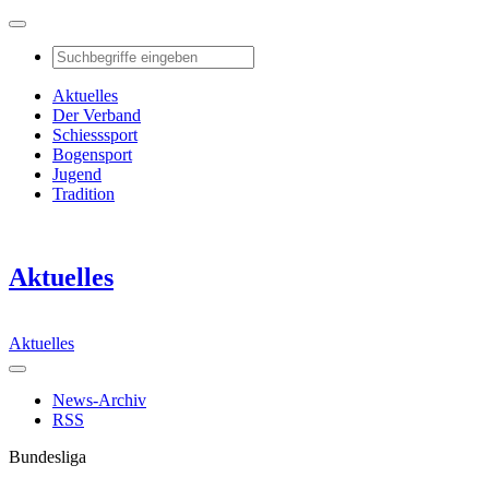
Aktuelles
Der Verband
Schiesssport
Bogensport
Jugend
Tradition
Aktuelles
Aktuelles
News-Archiv
RSS
Bundesliga