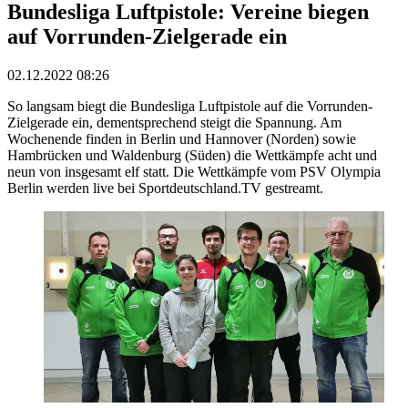
Bundesliga Luftpistole: Vereine biegen
auf Vorrunden-Zielgerade ein
02.12.2022 08:26
So langsam biegt die Bundesliga Luftpistole auf die Vorrunden-
Zielgerade ein, dementsprechend steigt die Spannung. Am
Wochenende finden in Berlin und Hannover (Norden) sowie
Hambrücken und Waldenburg (Süden) die Wettkämpfe acht und
neun von insgesamt elf statt. Die Wettkämpfe vom PSV Olympia
Berlin werden live bei Sportdeutschland.TV gestreamt.