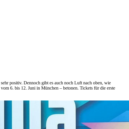
sehr positiv. Dennoch gibt es auch noch Luft nach oben, wie
m 6. bis 12. Juni in München – betonen. Tickets für die erste