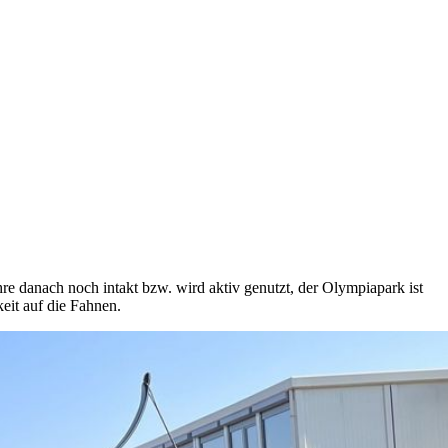
re danach noch intakt bzw. wird aktiv genutzt, der Olympiapark ist
eit auf die Fahnen.