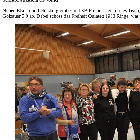
Neben Elsen und Petersberg gibt es mit SB Freiheit I ein drittes Team
Gölzauer 5:0 ab. Dabei schoss das Freiheit-Quintett 1983 Ringe, was