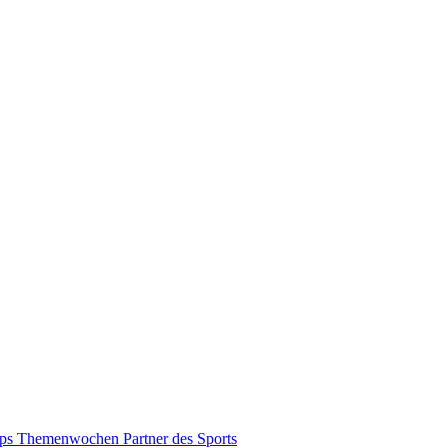
pps
Themenwochen
Partner des Sports