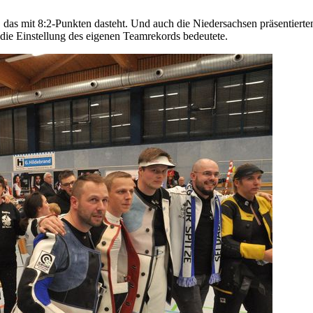
, das mit 8:2-Punkten dasteht. Und auch die Niedersachsen präsentierte
 die Einstellung des eigenen Teamrekords bedeutete.