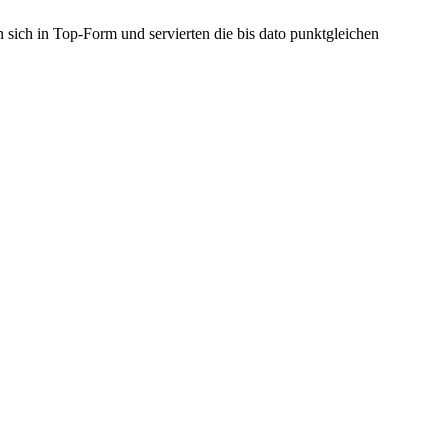
n sich in Top-Form und servierten die bis dato punktgleichen