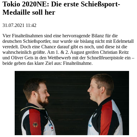
Tokio 2020NE: Die erste Schießsport-
Medaille soll her
31.07.2021 11:42
Vier Finalteilnahmen sind eine hervorragende Bilanz für die
deutschen Schießsportler, nur wurde sie bislang nicht mit Edelmetall
veredelt. Doch eine Chance darauf gibt es noch, und diese ist die
wahrscheinlich größte. Am 1. & 2. August greifen Christian Reitz
und Oliver Geis in den Wettbewerb mit der Schnellfeuerpistole ein –
beide geben das klare Ziel aus: Finalteilnahme.