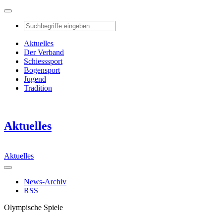
Aktuelles
Der Verband
Schiesssport
Bogensport
Jugend
Tradition
Aktuelles
Aktuelles
News-Archiv
RSS
Olympische Spiele