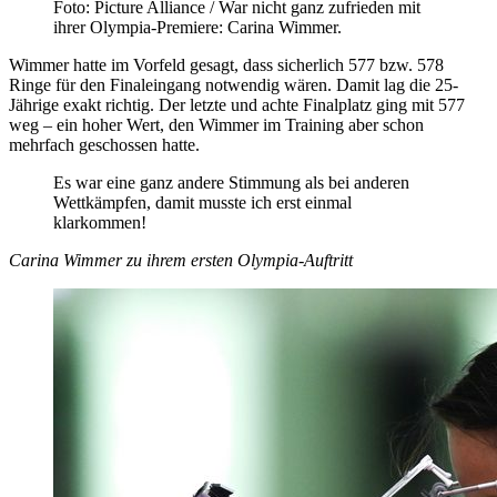
Foto: Picture Alliance / War nicht ganz zufrieden mit
ihrer Olympia-Premiere: Carina Wimmer.
Wimmer hatte im Vorfeld gesagt, dass sicherlich 577 bzw. 578
Ringe für den Finaleingang notwendig wären. Damit lag die 25-
Jährige exakt richtig. Der letzte und achte Finalplatz ging mit 577
weg – ein hoher Wert, den Wimmer im Training aber schon
mehrfach geschossen hatte.
Es war eine ganz andere Stimmung als bei anderen
Wettkämpfen, damit musste ich erst einmal
klarkommen!
Carina Wimmer zu ihrem ersten Olympia-Auftritt