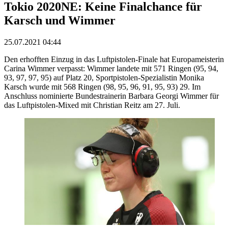
Tokio 2020NE: Keine Finalchance für
Karsch und Wimmer
25.07.2021 04:44
Den erhofften Einzug in das Luftpistolen-Finale hat Europameisterin
Carina Wimmer verpasst: Wimmer landete mit 571 Ringen (95, 94,
93, 97, 97, 95) auf Platz 20, Sportpistolen-Spezialistin Monika
Karsch wurde mit 568 Ringen (98, 95, 96, 91, 95, 93) 29. Im
Anschluss nominierte Bundestrainerin Barbara Georgi Wimmer für
das Luftpistolen-Mixed mit Christian Reitz am 27. Juli.