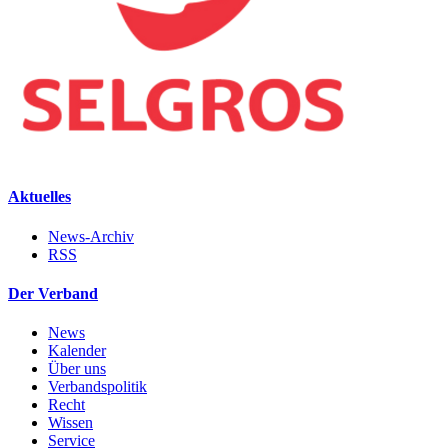
Aktuelles
News-Archiv
RSS
Der Verband
News
Kalender
Über uns
Verbandspolitik
Recht
Wissen
Service