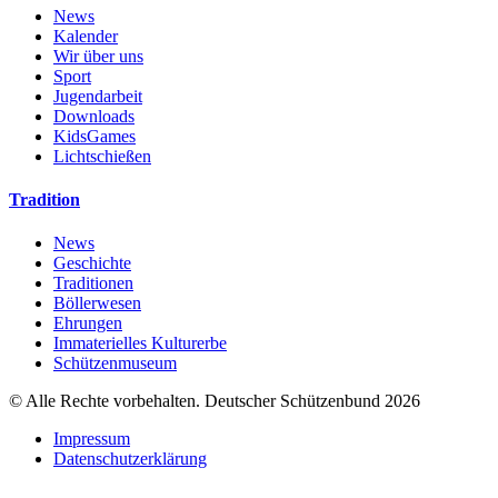
News
Kalender
Wir über uns
Sport
Jugendarbeit
Downloads
KidsGames
Lichtschießen
Tradition
News
Geschichte
Traditionen
Böllerwesen
Ehrungen
Immaterielles Kulturerbe
Schützenmuseum
© Alle Rechte vorbehalten. Deutscher Schützenbund 2026
Impressum
Datenschutzerklärung