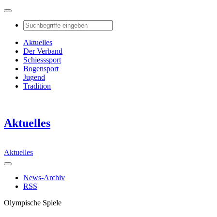
Aktuelles
Der Verband
Schiesssport
Bogensport
Jugend
Tradition
Aktuelles
Aktuelles
News-Archiv
RSS
Olympische Spiele