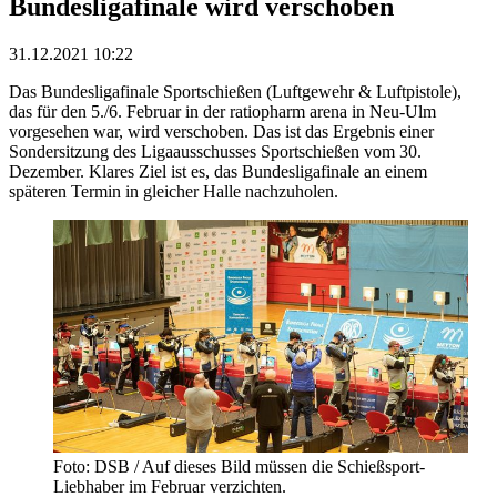
Bundesligafinale wird verschoben
31.12.2021 10:22
Das Bundesligafinale Sportschießen (Luftgewehr & Luftpistole),
das für den 5./6. Februar in der ratiopharm arena in Neu-Ulm
vorgesehen war, wird verschoben. Das ist das Ergebnis einer
Sondersitzung des Ligaausschusses Sportschießen vom 30.
Dezember. Klares Ziel ist es, das Bundesligafinale an einem
späteren Termin in gleicher Halle nachzuholen.
Foto: DSB / Auf dieses Bild müssen die Schießsport-
Liebhaber im Februar verzichten.