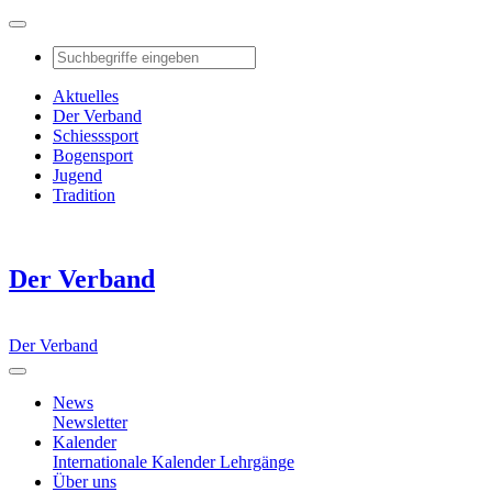
Aktuelles
Der Verband
Schiesssport
Bogensport
Jugend
Tradition
Der Verband
Der Verband
News
Newsletter
Kalender
Internationale Kalender
Lehrgänge
Über uns