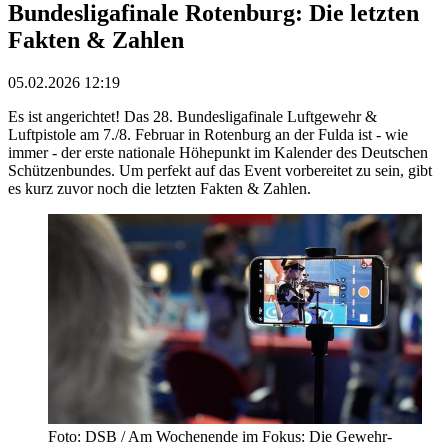
Bundesligafinale Rotenburg: Die letzten
Fakten & Zahlen
05.02.2026 12:19
Es ist angerichtet! Das 28. Bundesligafinale Luftgewehr &
Luftpistole am 7./8. Februar in Rotenburg an der Fulda ist - wie
immer - der erste nationale Höhepunkt im Kalender des Deutschen
Schützenbundes. Um perfekt auf das Event vorbereitet zu sein, gibt
es kurz zuvor noch die letzten Fakten & Zahlen.
Foto: DSB / Am Wochenende im Fokus: Die Gewehr-