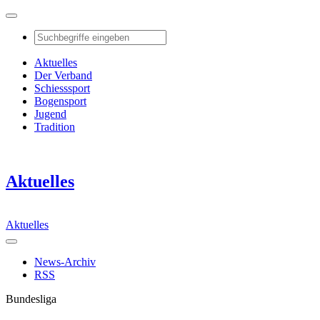
Aktuelles
Der Verband
Schiesssport
Bogensport
Jugend
Tradition
Aktuelles
Aktuelles
News-Archiv
RSS
Bundesliga