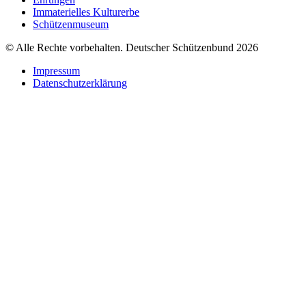
Immaterielles Kulturerbe
Schützenmuseum
© Alle Rechte vorbehalten. Deutscher Schützenbund 2026
Impressum
Datenschutzerklärung