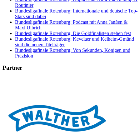
Routinier
Bundesligafinale Rotenburg: Internationale und deutsche Top-
Stars sind dabei
Bundesligafinale Rotenburg: Podcast mit Anna Janßen &
Maxi Ulbrich
Bundesligafinale Rotenburg: Die Goldfinalisten stehen fest
Bundesligafinale Rotenburg: Kevelaer und Kelheim-Gmünd
sind die neuen Titelträger
Bundesligafinale Rotenburg: Von Sekunden, Königen und
Präzision
Partner