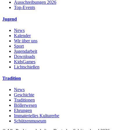
Ausschreibungen 2026
Top-Events
Jugend
News
Kalender
Wir über uns
Sport
Jugendarbeit
Downloads
KidsGames
Lichtschießen
Tradition
News
Geschichte
Traditionen
Böllerwesen
Ehrungen
Immaterielles Kulturerbe
Schützenmuseum