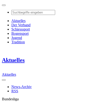
Aktuelles
Der Verband
Schiesssport
Bogensport
Jugend
Tradition
Aktuelles
Aktuelles
News-Archiv
RSS
Bundesliga