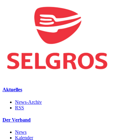
Aktuelles
News-Archiv
RSS
Der Verband
News
Kalender