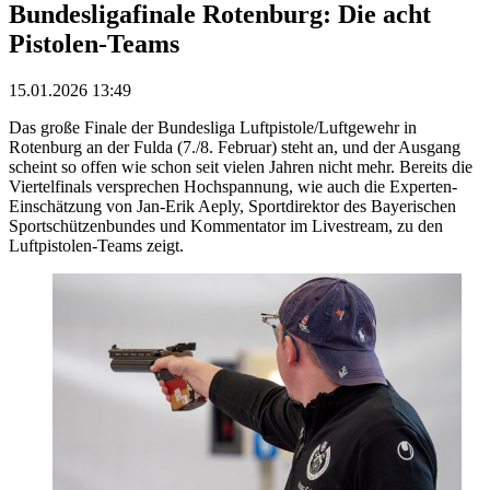
Bundesligafinale Rotenburg: Die acht
Pistolen-Teams
15.01.2026 13:49
Das große Finale der Bundesliga Luftpistole/Luftgewehr in
Rotenburg an der Fulda (7./8. Februar) steht an, und der Ausgang
scheint so offen wie schon seit vielen Jahren nicht mehr. Bereits die
Viertelfinals versprechen Hochspannung, wie auch die Experten-
Einschätzung von Jan-Erik Aeply, Sportdirektor des Bayerischen
Sportschützenbundes und Kommentator im Livestream, zu den
Luftpistolen-Teams zeigt.