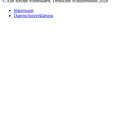
© Alle Rechte vorbehalten. Deutscher Schützenbund 2026
Impressum
Datenschutzerklärung